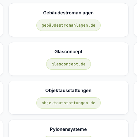
Gebäudestromanlagen
gebäudestromanlagen.de
Glasconcept
glasconcept.de
Objektausstattungen
objektausstattungen.de
Pylonensysteme