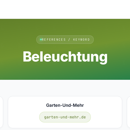
REFERENCES / KEYWORD
Beleuchtung
Garten-Und-Mehr
garten-und-mehr.de