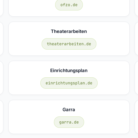
ofzo.de
Theaterarbeiten
theaterarbeiten.de
Einrichtungsplan
einrichtungsplan.de
Garra
garra.de