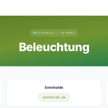
REFERENCES / KEYWORD
Beleuchtung
Sonnhalde
sonnhalde.de