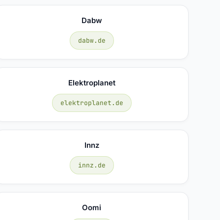
Dabw
dabw.de
Elektroplanet
elektroplanet.de
Innz
innz.de
Oomi