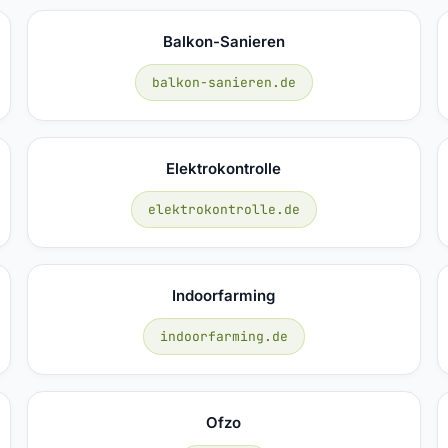
Balkon-Sanieren
balkon-sanieren.de
Elektrokontrolle
elektrokontrolle.de
Indoorfarming
indoorfarming.de
Ofzo