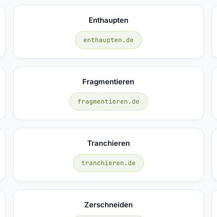
Enthaupten
enthaupten.de
Fragmentieren
fragmentieren.de
Tranchieren
tranchieren.de
Zerschneiden