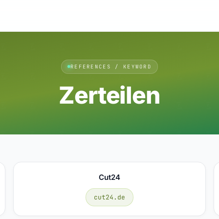
REFERENCES / KEYWORD
Zerteilen
Cut24
cut24.de