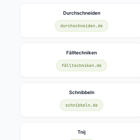
Durchschneiden
durchschneiden.de
Fälltechniken
fälltechniken.de
Schnibbeln
schnibbeln.de
Tnij