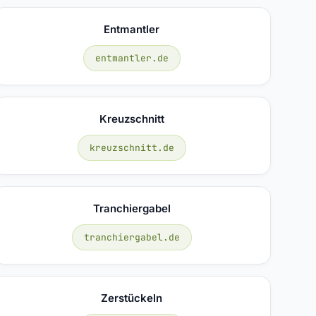
Entmantler
entmantler.de
Kreuzschnitt
kreuzschnitt.de
Tranchiergabel
tranchiergabel.de
Zerstückeln