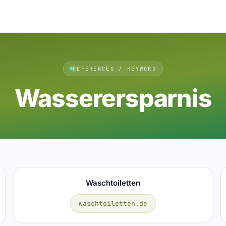
REFERENCES / KEYWORD
Wasserersparnis
Waschtoiletten
waschtoiletten.de