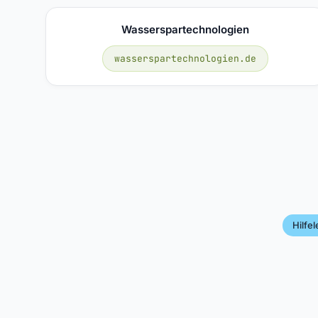
Wasserspartechnologien
wasserspartechnologien.de
Hilfe