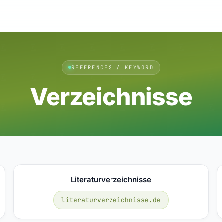
REFERENCES / KEYWORD
Verzeichnisse
Literaturverzeichnisse
literaturverzeichnisse.de