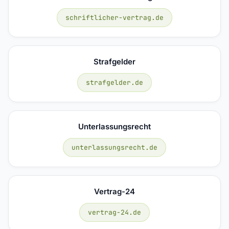
schriftlicher-vertrag.de
Strafgelder
strafgelder.de
Unterlassungsrecht
unterlassungsrecht.de
Vertrag-24
vertrag-24.de