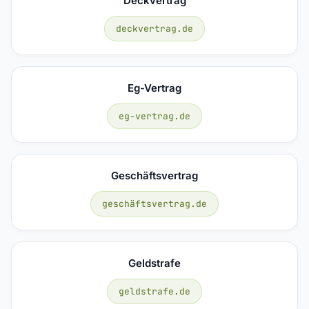
Deckvertrag
deckvertrag.de
Eg-Vertrag
eg-vertrag.de
Geschäftsvertrag
geschäftsvertrag.de
Geldstrafe
geldstrafe.de