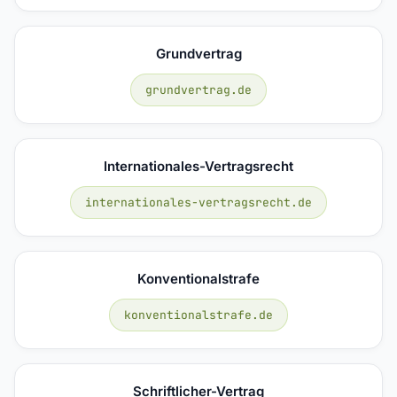
Grundvertrag
grundvertrag.de
Internationales-Vertragsrecht
internationales-vertragsrecht.de
Konventionalstrafe
konventionalstrafe.de
Schriftlicher-Vertrag