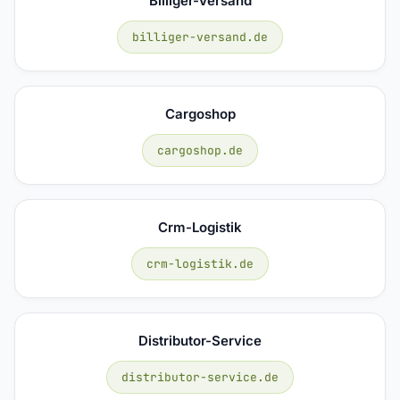
Billiger-Versand
billiger-versand.de
Cargoshop
cargoshop.de
Crm-Logistik
crm-logistik.de
Distributor-Service
distributor-service.de