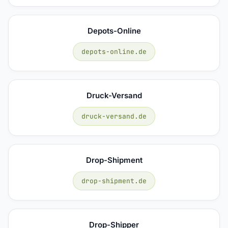
Depots-Online
depots-online.de
Druck-Versand
druck-versand.de
Drop-Shipment
drop-shipment.de
Drop-Shipper