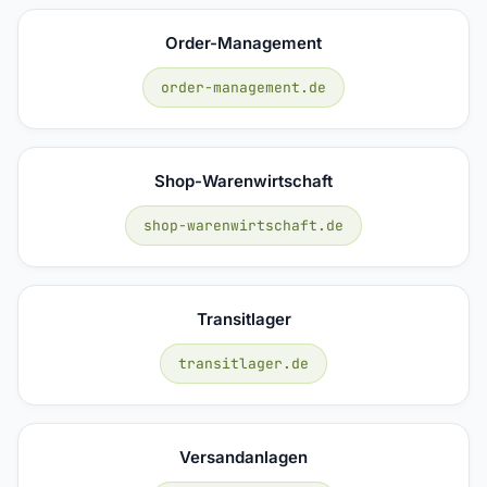
Order-Management
order-management.de
Shop-Warenwirtschaft
shop-warenwirtschaft.de
Transitlager
transitlager.de
Versandanlagen