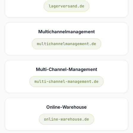
lagerversand.de
Multichannelmanagement
multichannelmanagement.de
Multi-Channel-Management
multi-channel-management.de
Online-Warehouse
online-warehouse.de