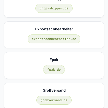
drop-shipper.de
Exportsachbearbeiter
exportsachbearbeiter.de
Fpak
fpak.de
Großversand
großversand.de