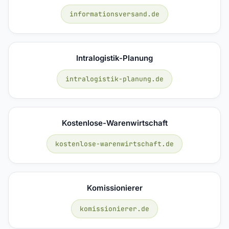
informationsversand.de
Intralogistik-Planung
intralogistik-planung.de
Kostenlose-Warenwirtschaft
kostenlose-warenwirtschaft.de
Komissionierer
komissionierer.de