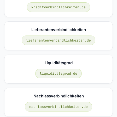
kreditverbindlichkeiten.de
Lieferantenverbindlichkeiten
lieferantenverbindlichkeiten.de
Liquiditätsgrad
liquiditätsgrad.de
Nachlassverbindlichkeiten
nachlassverbindlichkeiten.de