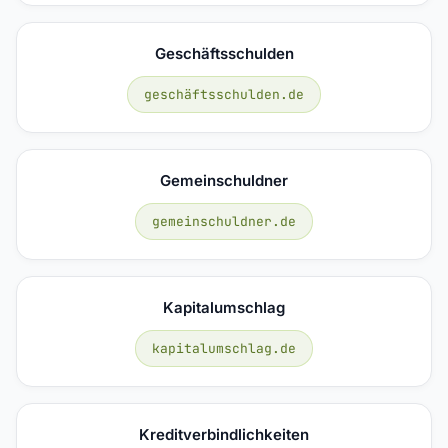
Geschäftsschulden
geschäftsschulden.de
Gemeinschuldner
gemeinschuldner.de
Kapitalumschlag
kapitalumschlag.de
Kreditverbindlichkeiten