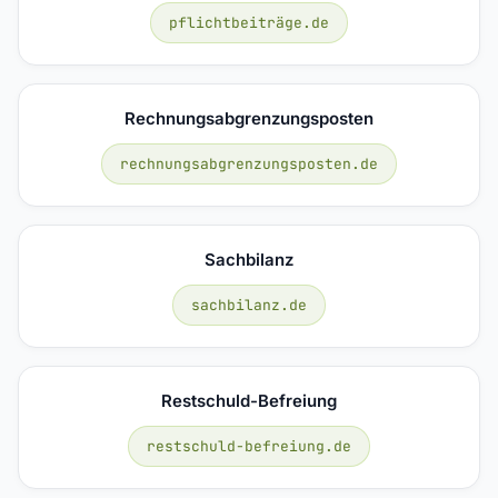
pflichtbeiträge.de
Rechnungsabgrenzungsposten
rechnungsabgrenzungsposten.de
Sachbilanz
sachbilanz.de
Restschuld-Befreiung
restschuld-befreiung.de