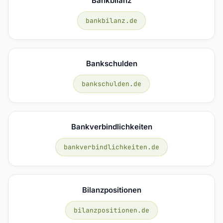
Bankbilanz
bankbilanz.de
Bankschulden
bankschulden.de
Bankverbindlichkeiten
bankverbindlichkeiten.de
Bilanzpositionen
bilanzpositionen.de