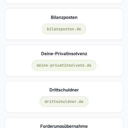
Bilanzposten
bilanzposten.de
Deine-Privatinsolvenz
deine-privatinsolvenz.de
Drittschuldner
drittschuldner.de
Forderungsübernahme