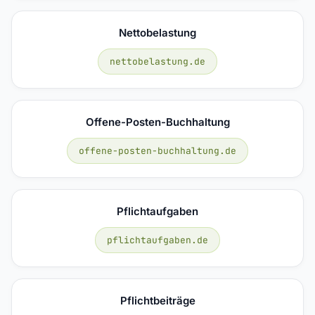
Nettobelastung
nettobelastung.de
Offene-Posten-Buchhaltung
offene-posten-buchhaltung.de
Pflichtaufgaben
pflichtaufgaben.de
Pflichtbeiträge