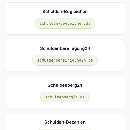
Schulden-Begleichen
schulden-begleichen.de
Schuldenbereinigung24
schuldenbereinigung24.de
Schuldenberg24
schuldenberg24.de
Schulden-Bezahlen