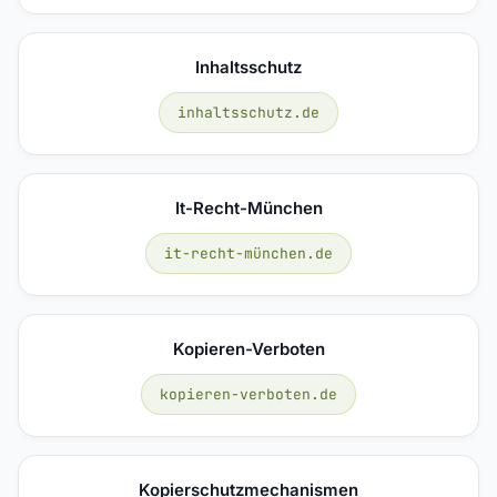
Inhaltsschutz
inhaltsschutz.de
It-Recht-München
it-recht-münchen.de
Kopieren-Verboten
kopieren-verboten.de
Kopierschutzmechanismen