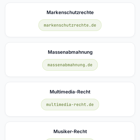
Markenschutzrechte
markenschutzrechte.de
Massenabmahnung
massenabmahnung.de
Multimedia-Recht
multimedia-recht.de
Musiker-Recht