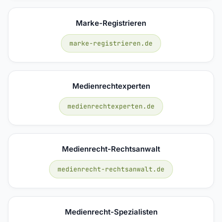
Marke-Registrieren
marke-registrieren.de
Medienrechtexperten
medienrechtexperten.de
Medienrecht-Rechtsanwalt
medienrecht-rechtsanwalt.de
Medienrecht-Spezialisten