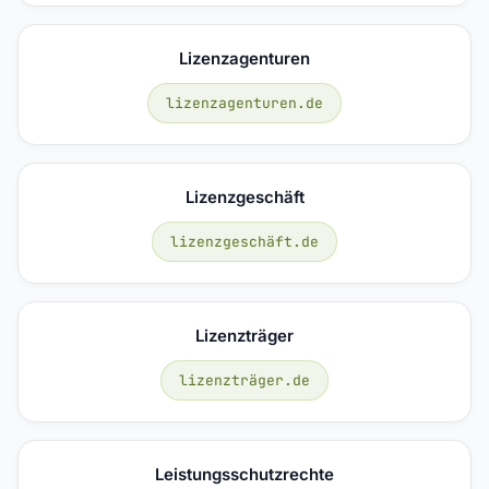
Lizenzagenturen
lizenzagenturen.de
Lizenzgeschäft
lizenzgeschäft.de
Lizenzträger
lizenzträger.de
Leistungsschutzrechte