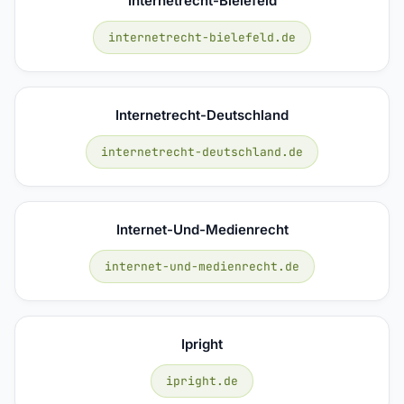
Internetrecht-Bielefeld
internetrecht-bielefeld.de
Internetrecht-Deutschland
internetrecht-deutschland.de
Internet-Und-Medienrecht
internet-und-medienrecht.de
Ipright
ipright.de