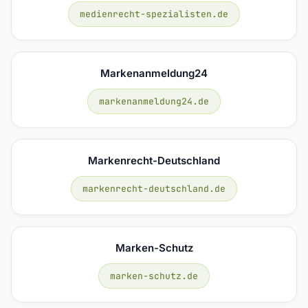
medienrecht-spezialisten.de
Markenanmeldung24
markenanmeldung24.de
Markenrecht-Deutschland
markenrecht-deutschland.de
Marken-Schutz
marken-schutz.de