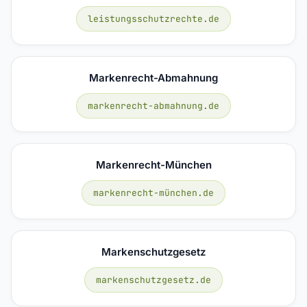
leistungsschutzrechte.de
Markenrecht-Abmahnung
markenrecht-abmahnung.de
Markenrecht-München
markenrecht-münchen.de
Markenschutzgesetz
markenschutzgesetz.de