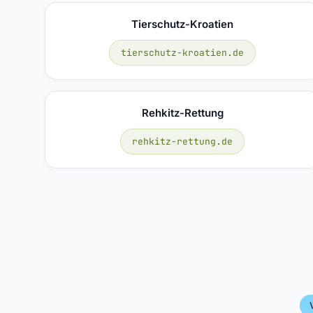
Tierschutz-Kroatien
tierschutz-kroatien.de
Rehkitz-Rettung
rehkitz-rettung.de