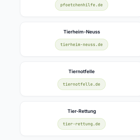
pfoetchenhilfe.de
Tierheim-Neuss
tierheim-neuss.de
Tiernotfelle
tiernotfelle.de
Tier-Rettung
tier-rettung.de