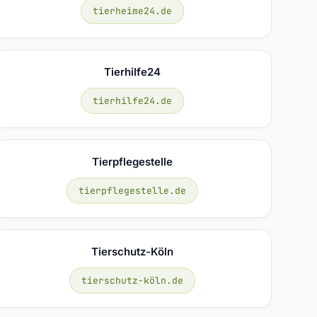
tierheime24.de
Tierhilfe24
tierhilfe24.de
Tierpflegestelle
tierpflegestelle.de
Tierschutz-Köln
tierschutz-köln.de