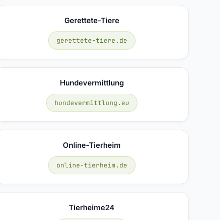
Gerettete-Tiere
gerettete-tiere.de
Hundevermittlung
hundevermittlung.eu
Online-Tierheim
online-tierheim.de
Tierheime24