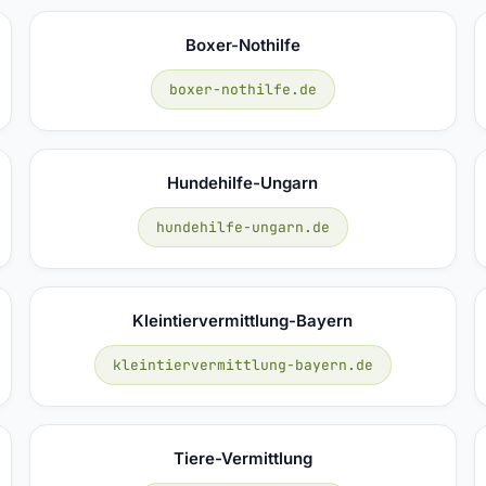
Boxer-Nothilfe
boxer-nothilfe.de
Hundehilfe-Ungarn
hundehilfe-ungarn.de
Kleintiervermittlung-Bayern
kleintiervermittlung-bayern.de
Tiere-Vermittlung