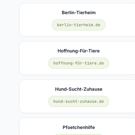
Berlin-Tierheim
berlin-tierheim.de
Hoffnung-Für-Tiere
hoffnung-für-tiere.de
Hund-Sucht-Zuhause
hund-sucht-zuhause.de
Pfoetchenhilfe