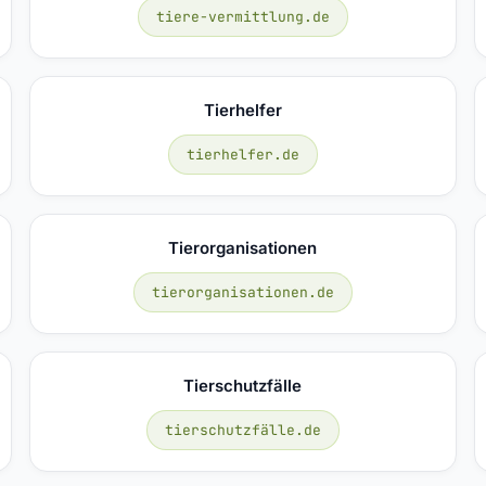
tiere-vermittlung.de
Tierhelfer
tierhelfer.de
Tierorganisationen
tierorganisationen.de
Tierschutzfälle
tierschutzfälle.de