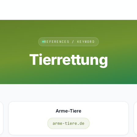
REFERENCES / KEYWORD
Tierrettung
Arme-Tiere
arme-tiere.de