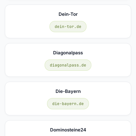
Dein-Tor
dein-tor.de
Diagonalpass
diagonalpass.de
Die-Bayern
die-bayern.de
Dominosteine24