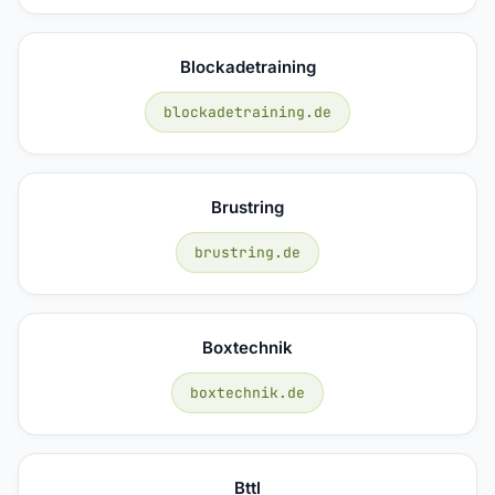
Blockadetraining
blockadetraining.de
Brustring
brustring.de
Boxtechnik
boxtechnik.de
Bttl