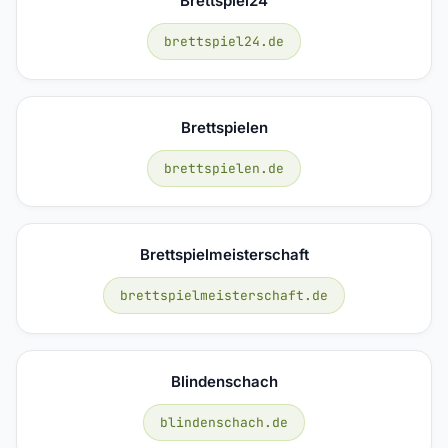
Brettspiel24
brettspiel24.de
Brettspielen
brettspielen.de
Brettspielmeisterschaft
brettspielmeisterschaft.de
Blindenschach
blindenschach.de