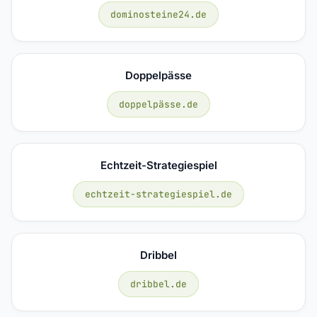
dominosteine24.de
Doppelpässe
doppelpässe.de
Echtzeit-Strategiespiel
echtzeit-strategiespiel.de
Dribbel
dribbel.de