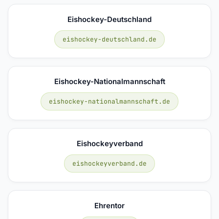
Eishockey-Deutschland
eishockey-deutschland.de
Eishockey-Nationalmannschaft
eishockey-nationalmannschaft.de
Eishockeyverband
eishockeyverband.de
Ehrentor