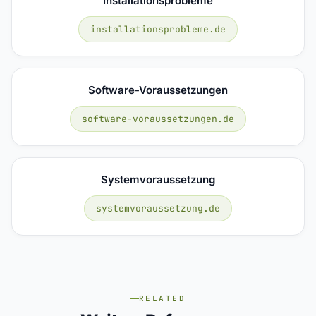
Installationsprobleme
installationsprobleme.de
Software-Voraussetzungen
software-voraussetzungen.de
Systemvoraussetzung
systemvoraussetzung.de
RELATED