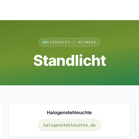
REFERENCES / KEYWORD
Standlicht
Halogenstehleuchte
halogenstehleuchte.de