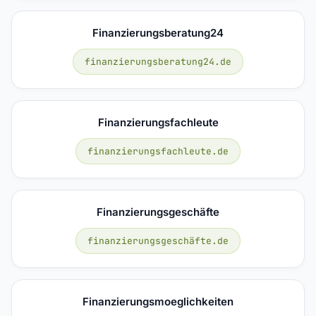
Finanzierungsberatung24
finanzierungsberatung24.de
Finanzierungsfachleute
finanzierungsfachleute.de
Finanzierungsgeschäfte
finanzierungsgeschäfte.de
Finanzierungsmoeglichkeiten