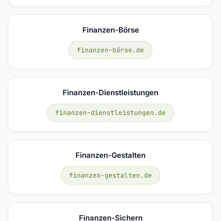
Finanzen-Börse
finanzen-börse.de
Finanzen-Dienstleistungen
finanzen-dienstleistungen.de
Finanzen-Gestalten
finanzen-gestalten.de
Finanzen-Sichern