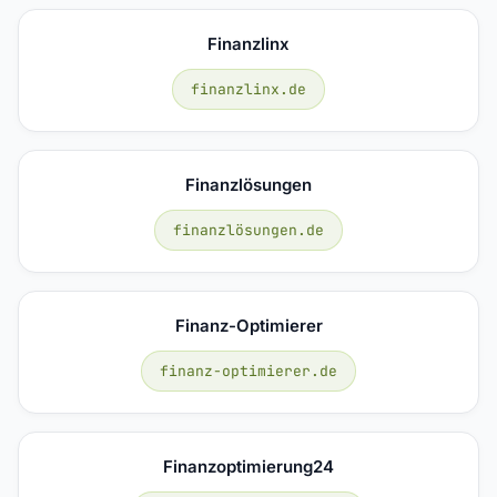
Finanzlinx
finanzlinx.de
Finanzlösungen
finanzlösungen.de
Finanz-Optimierer
finanz-optimierer.de
Finanzoptimierung24