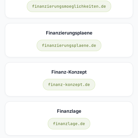
finanzierungsmoeglichkeiten.de
Finanzierungsplaene
finanzierungsplaene.de
Finanz-Konzept
finanz-konzept.de
Finanzlage
finanzlage.de