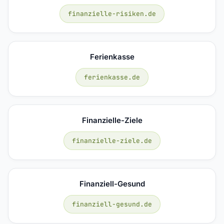
finanzielle-risiken.de
Ferienkasse
ferienkasse.de
Finanzielle-Ziele
finanzielle-ziele.de
Finanziell-Gesund
finanziell-gesund.de