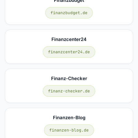
Finanzbudget
finanzbudget.de
Finanzcenter24
finanzcenter24.de
Finanz-Checker
finanz-checker.de
Finanzen-Blog
finanzen-blog.de