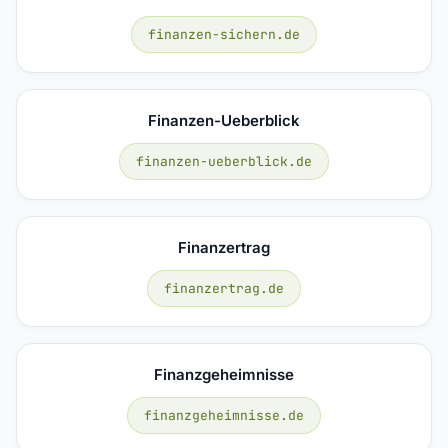
finanzen-sichern.de
Finanzen-Ueberblick
finanzen-ueberblick.de
Finanzertrag
finanzertrag.de
Finanzgeheimnisse
finanzgeheimnisse.de