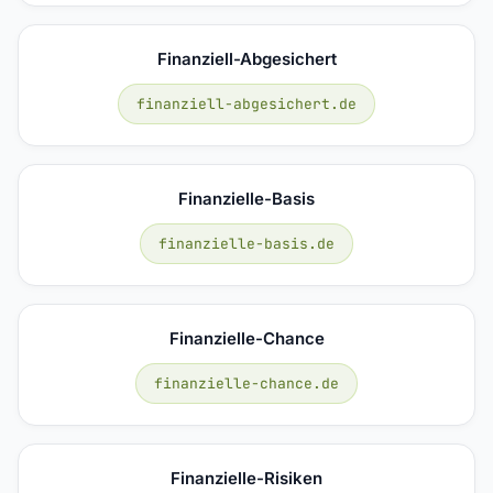
Finanziell-Abgesichert
finanziell-abgesichert.de
Finanzielle-Basis
finanzielle-basis.de
Finanzielle-Chance
finanzielle-chance.de
Finanzielle-Risiken