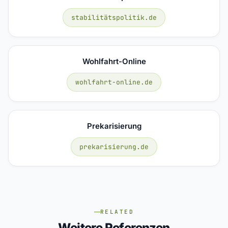
stabilitätspolitik.de
Wohlfahrt-Online
wohlfahrt-online.de
Prekarisierung
prekarisierung.de
RELATED
Weitere Referenzen