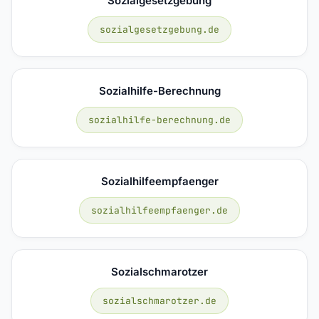
Sozialgesetzgebung
sozialgesetzgebung.de
Sozialhilfe-Berechnung
sozialhilfe-berechnung.de
Sozialhilfeempfaenger
sozialhilfeempfaenger.de
Sozialschmarotzer
sozialschmarotzer.de