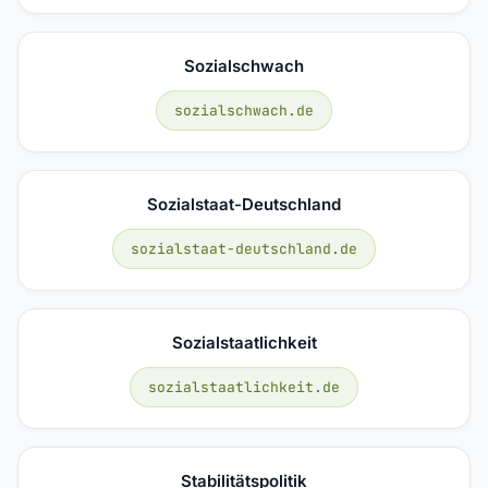
Sozialschwach
sozialschwach.de
Sozialstaat-Deutschland
sozialstaat-deutschland.de
Sozialstaatlichkeit
sozialstaatlichkeit.de
Stabilitätspolitik