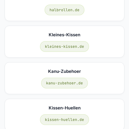
halbrollen.de
Kleines-Kissen
kleines-kissen.de
Kanu-Zubehoer
kanu-zubehoer.de
Kissen-Huellen
kissen-huellen.de