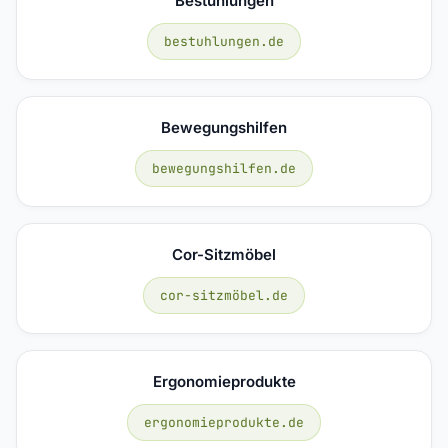
Bestuhlungen
bestuhlungen.de
Bewegungshilfen
bewegungshilfen.de
Cor-Sitzmöbel
cor-sitzmöbel.de
Ergonomieprodukte
ergonomieprodukte.de