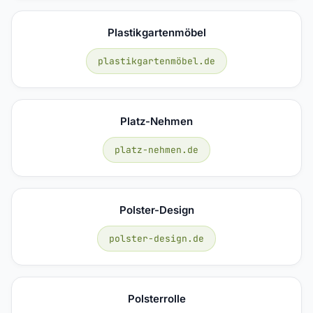
Plastikgartenmöbel
plastikgartenmöbel.de
Platz-Nehmen
platz-nehmen.de
Polster-Design
polster-design.de
Polsterrolle