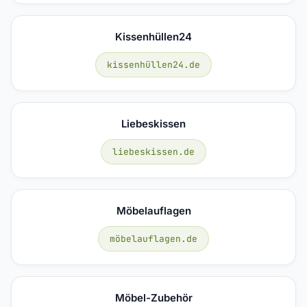
Kissenhüllen24
kissenhüllen24.de
Liebeskissen
liebeskissen.de
Möbelauflagen
möbelauflagen.de
Möbel-Zubehör