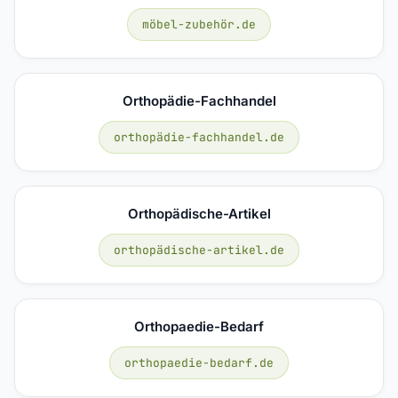
möbel-zubehör.de
Orthopädie-Fachhandel
orthopädie-fachhandel.de
Orthopädische-Artikel
orthopädische-artikel.de
Orthopaedie-Bedarf
orthopaedie-bedarf.de