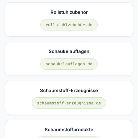
Rollstuhlzubehör
rollstuhlzubehör.de
Schaukelauflagen
schaukelauflagen.de
Schaumstoff-Erzeugnisse
schaumstoff-erzeugnisse.de
Schaumstoffprodukte