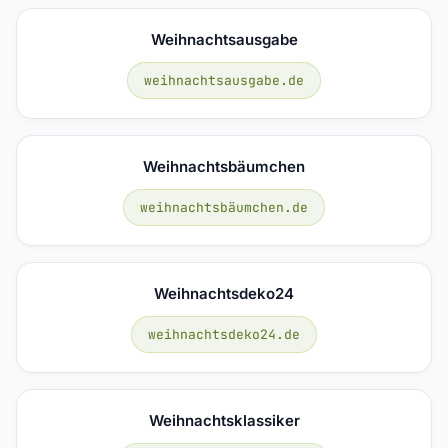
Weihnachtsausgabe
weihnachtsausgabe.de
Weihnachtsbäumchen
weihnachtsbäumchen.de
Weihnachtsdeko24
weihnachtsdeko24.de
Weihnachtsklassiker