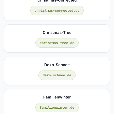
Christmas-Corrected
christmas-corrected.de
Christmas-Tree
christmas-tree.de
Deko-Schnee
deko-schnee.de
Familienwinter
familienwinter.de