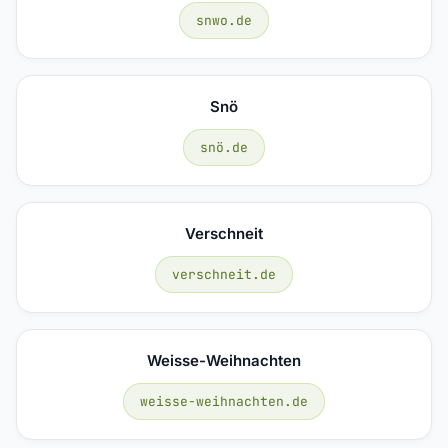
snwo.de
Snö
snö.de
Verschneit
verschneit.de
Weisse-Weihnachten
weisse-weihnachten.de