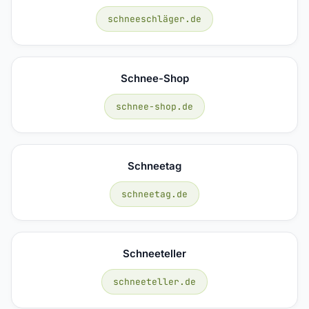
schneeschläger.de
Schnee-Shop
schnee-shop.de
Schneetag
schneetag.de
Schneeteller
schneeteller.de