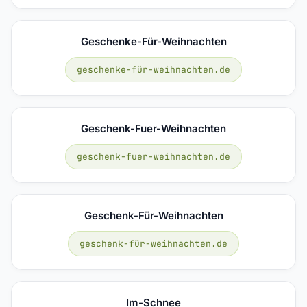
Geschenke-Für-Weihnachten
geschenke-für-weihnachten.de
Geschenk-Fuer-Weihnachten
geschenk-fuer-weihnachten.de
Geschenk-Für-Weihnachten
geschenk-für-weihnachten.de
Im-Schnee