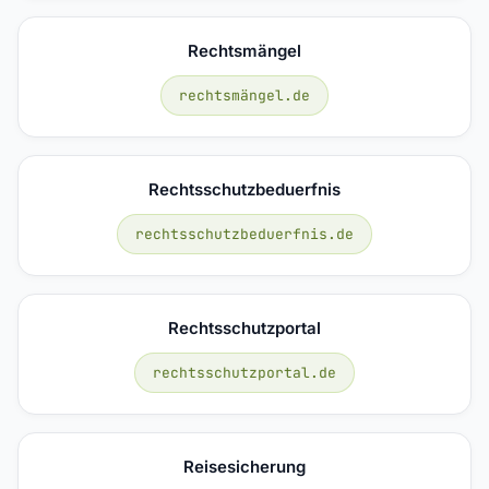
Rechtsmängel
rechtsmängel.de
Rechtsschutzbeduerfnis
rechtsschutzbeduerfnis.de
Rechtsschutzportal
rechtsschutzportal.de
Reisesicherung