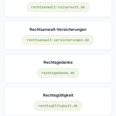
rechtsanwalt-reiserecht.de
Rechtsanwalt-Versicherungen
rechtsanwalt-versicherungen.de
Rechtsgedanke
rechtsgedanke.de
Rechtsgültigkeit
rechtsgültigkeit.de