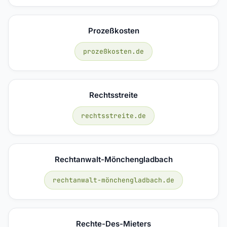
Prozeßkosten
prozeßkosten.de
Rechtsstreite
rechtsstreite.de
Rechtanwalt-Mönchengladbach
rechtanwalt-mönchengladbach.de
Rechte-Des-Mieters