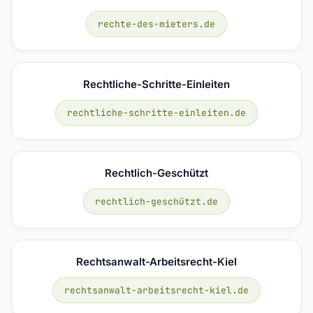
rechte-des-mieters.de
Rechtliche-Schritte-Einleiten
rechtliche-schritte-einleiten.de
Rechtlich-Geschützt
rechtlich-geschützt.de
Rechtsanwalt-Arbeitsrecht-Kiel
rechtsanwalt-arbeitsrecht-kiel.de