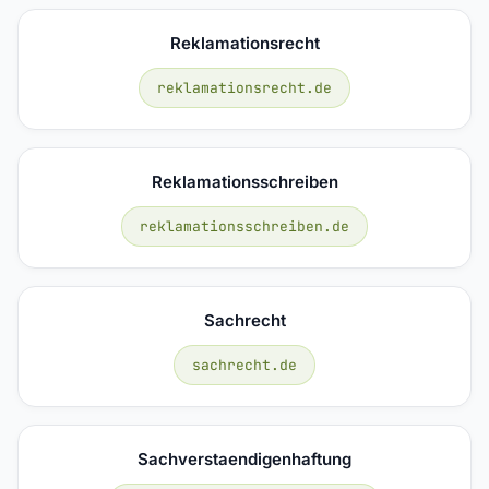
Reklamationsrecht
reklamationsrecht.de
Reklamationsschreiben
reklamationsschreiben.de
Sachrecht
sachrecht.de
Sachverstaendigenhaftung