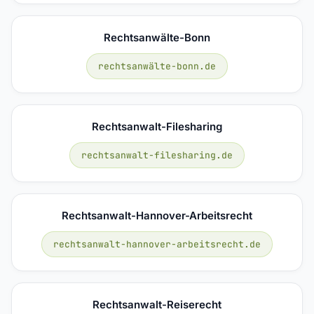
Rechtsanwälte-Bonn
rechtsanwälte-bonn.de
Rechtsanwalt-Filesharing
rechtsanwalt-filesharing.de
Rechtsanwalt-Hannover-Arbeitsrecht
rechtsanwalt-hannover-arbeitsrecht.de
Rechtsanwalt-Reiserecht