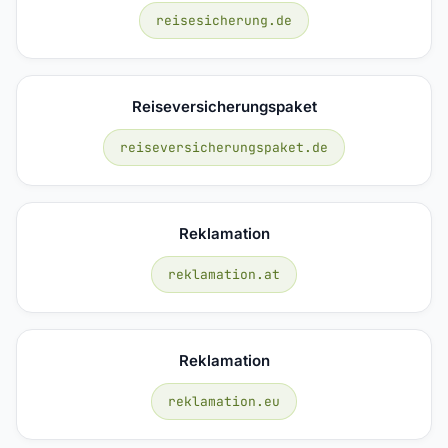
reisesicherung.de
Reiseversicherungspaket
reiseversicherungspaket.de
Reklamation
reklamation.at
Reklamation
reklamation.eu