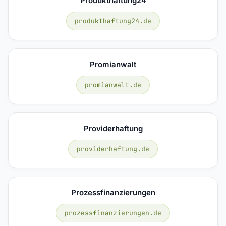
Produkthaftung24
produkthaftung24.de
Promianwalt
promianwalt.de
Providerhaftung
providerhaftung.de
Prozessfinanzierungen
prozessfinanzierungen.de