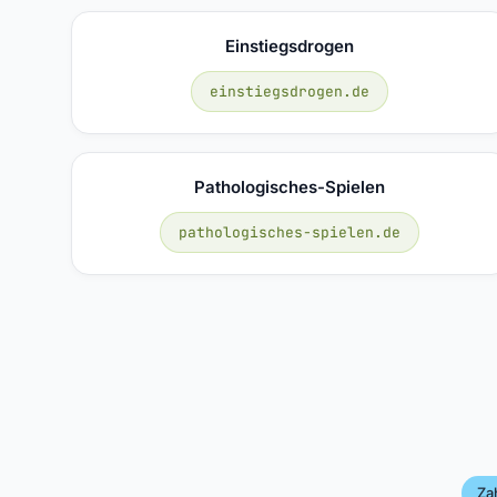
Einstiegsdrogen
einstiegsdrogen.de
Pathologisches-Spielen
pathologisches-spielen.de
Za