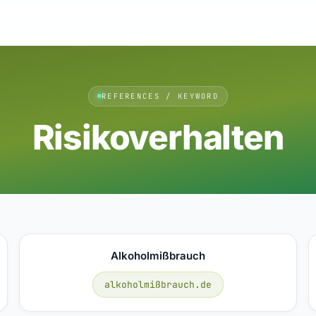
REFERENCES / KEYWORD
Risikoverhalten
Alkoholmißbrauch
alkoholmißbrauch.de