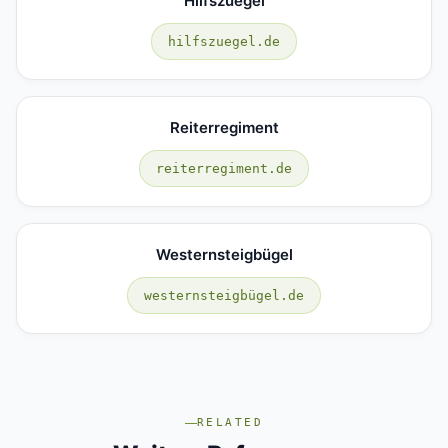
Hilfszuegel
hilfszuegel.de
Reiterregiment
reiterregiment.de
Westernsteigbügel
westernsteigbügel.de
RELATED