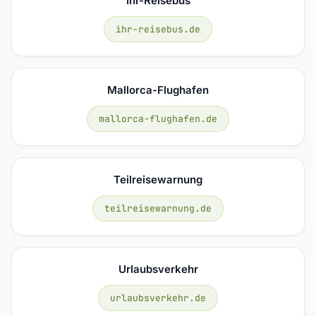
Ihr-Reisebus
ihr-reisebus.de
Mallorca-Flughafen
mallorca-flughafen.de
Teilreisewarnung
teilreisewarnung.de
Urlaubsverkehr
urlaubsverkehr.de