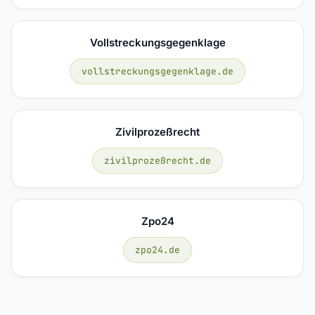
Vollstreckungsgegenklage
vollstreckungsgegenklage.de
Zivilprozeßrecht
zivilprozeßrecht.de
Zpo24
zpo24.de