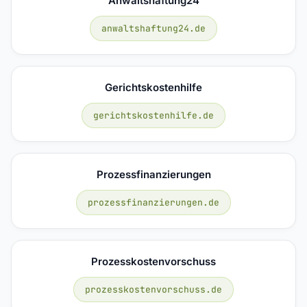
Anwaltshaftung24
anwaltshaftung24.de
Gerichtskostenhilfe
gerichtskostenhilfe.de
Prozessfinanzierungen
prozessfinanzierungen.de
Prozesskostenvorschuss
prozesskostenvorschuss.de