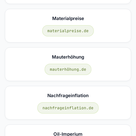
Materialpreise
materialpreise.de
Mauterhöhung
mauterhöhung.de
Nachfrageinflation
nachfrageinflation.de
Oil-Imperium