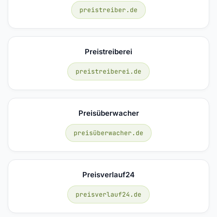
preistreiber.de
Preistreiberei
preistreiberei.de
Preisüberwacher
preisüberwacher.de
Preisverlauf24
preisverlauf24.de