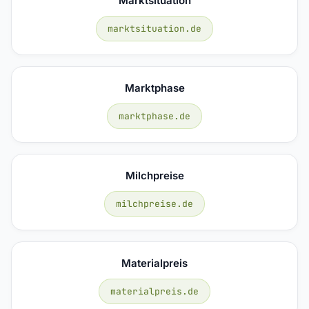
Marktsituation
marktsituation.de
Marktphase
marktphase.de
Milchpreise
milchpreise.de
Materialpreis
materialpreis.de