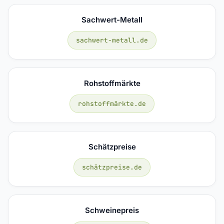
Sachwert-Metall
sachwert-metall.de
Rohstoffmärkte
rohstoffmärkte.de
Schätzpreise
schätzpreise.de
Schweinepreis