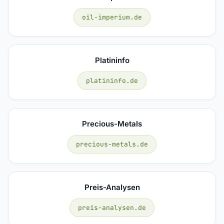
oil-imperium.de
Platininfo
platininfo.de
Precious-Metals
precious-metals.de
Preis-Analysen
preis-analysen.de