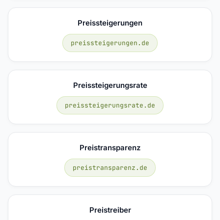
Preissteigerungen
preissteigerungen.de
Preissteigerungsrate
preissteigerungsrate.de
Preistransparenz
preistransparenz.de
Preistreiber