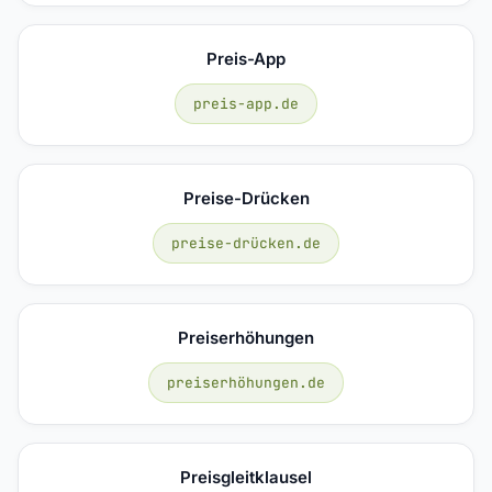
Preis-App
preis-app.de
Preise-Drücken
preise-drücken.de
Preiserhöhungen
preiserhöhungen.de
Preisgleitklausel