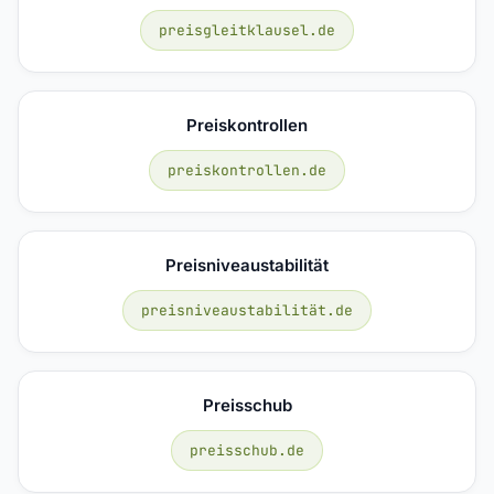
preisgleitklausel.de
Preiskontrollen
preiskontrollen.de
Preisniveaustabilität
preisniveaustabilität.de
Preisschub
preisschub.de