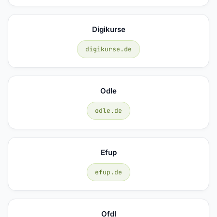
Digikurse
digikurse.de
Odle
odle.de
Efup
efup.de
Ofdl