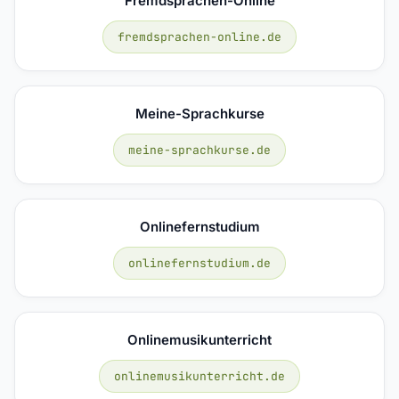
Fremdsprachen-Online
fremdsprachen-online.de
Meine-Sprachkurse
meine-sprachkurse.de
Onlinefernstudium
onlinefernstudium.de
Onlinemusikunterricht
onlinemusikunterricht.de