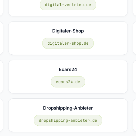
digital-vertrieb.de
Digitaler-Shop
digitaler-shop.de
Ecars24
ecars24.de
Dropshipping-Anbieter
dropshipping-anbieter.de