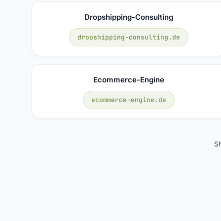
Dropshipping-Consulting
dropshipping-consulting.de
Ecommerce-Engine
ecommerce-engine.de
S