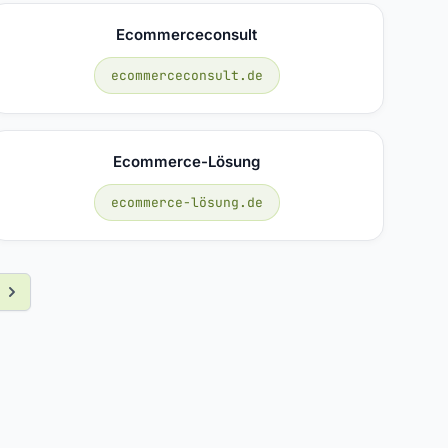
Ecommerceconsult
ecommerceconsult.de
Ecommerce-Lösung
ecommerce-lösung.de