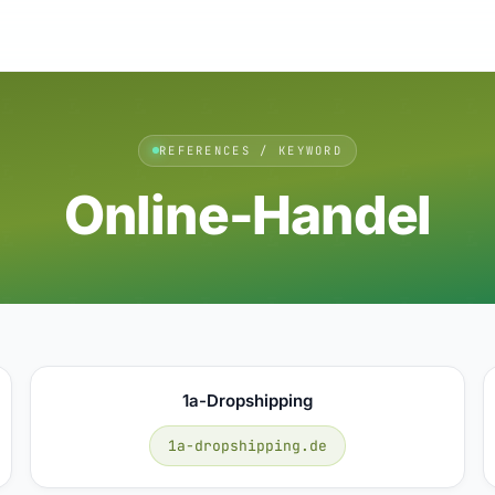
REFERENCES / KEYWORD
Online-Handel
1a-Dropshipping
1a-dropshipping.de