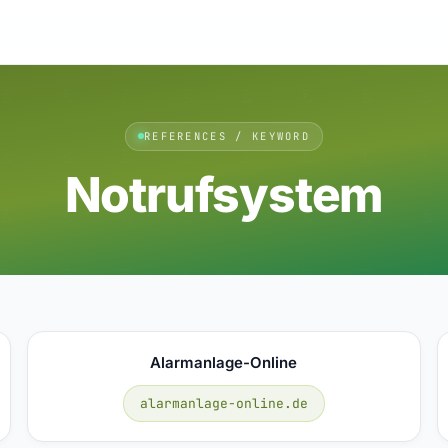
REFERENCES / KEYWORD
Notrufsystem
Alarmanlage-Online
alarmanlage-online.de