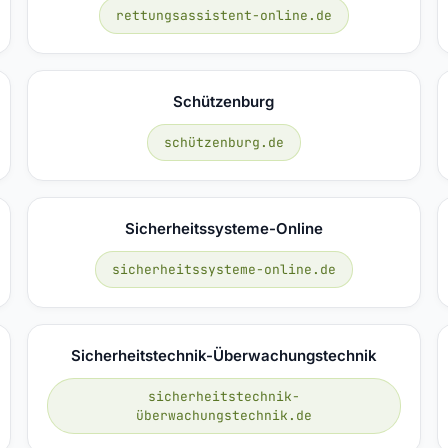
rettungsassistent-online.de
Schützenburg
schützenburg.de
Sicherheitssysteme-Online
sicherheitssysteme-online.de
Sicherheitstechnik-Überwachungstechnik
sicherheitstechnik-
überwachungstechnik.de