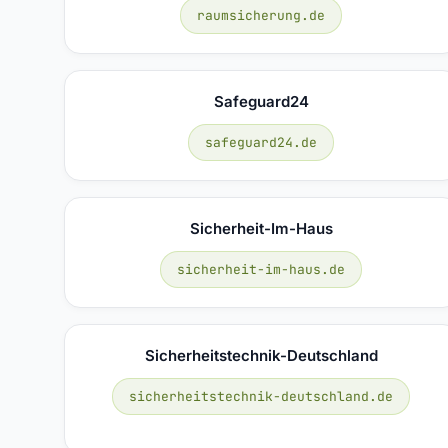
raumsicherung.de
Safeguard24
safeguard24.de
Sicherheit-Im-Haus
sicherheit-im-haus.de
Sicherheitstechnik-Deutschland
sicherheitstechnik-deutschland.de