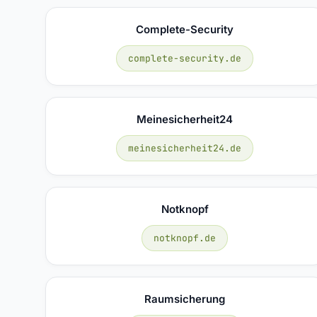
Complete-Security
complete-security.de
Meinesicherheit24
meinesicherheit24.de
Notknopf
notknopf.de
Raumsicherung