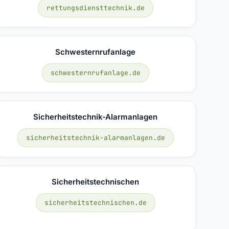
rettungsdiensttechnik.de
Schwesternrufanlage
schwesternrufanlage.de
Sicherheitstechnik-Alarmanlagen
sicherheitstechnik-alarmanlagen.de
Sicherheitstechnischen
sicherheitstechnischen.de