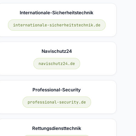
Internationale-Sicherheitstechnik
internationale-sicherheitstechnik.de
Navischutz24
navischutz24.de
Professional-Security
professional-security.de
Rettungsdiensttechnik