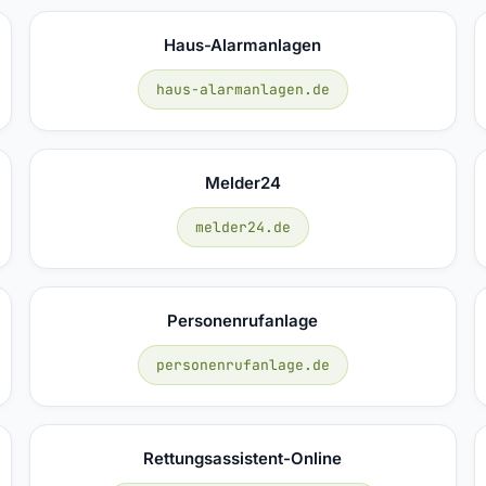
Haus-Alarmanlagen
haus-alarmanlagen.de
Melder24
melder24.de
Personenrufanlage
personenrufanlage.de
Rettungsassistent-Online