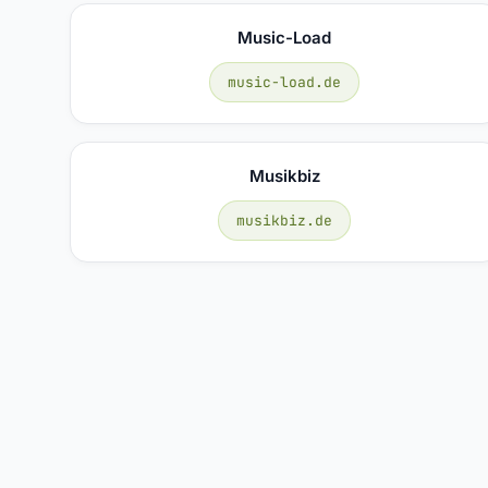
Music-Load
music-load.de
Musikbiz
musikbiz.de