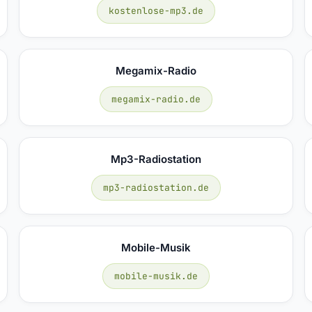
kostenlose-mp3.de
Megamix-Radio
megamix-radio.de
Mp3-Radiostation
mp3-radiostation.de
Mobile-Musik
mobile-musik.de