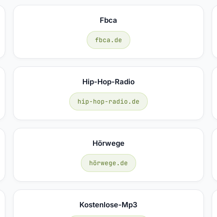
Fbca
fbca.de
Hip-Hop-Radio
hip-hop-radio.de
Hörwege
hörwege.de
Kostenlose-Mp3