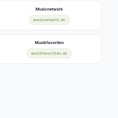
Musicnetwork
musicnetwork.de
Musikfavoriten
musikfavoriten.de