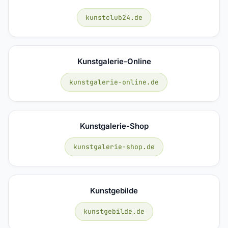
kunstclub24.de
Kunstgalerie-Online
kunstgalerie-online.de
Kunstgalerie-Shop
kunstgalerie-shop.de
Kunstgebilde
kunstgebilde.de