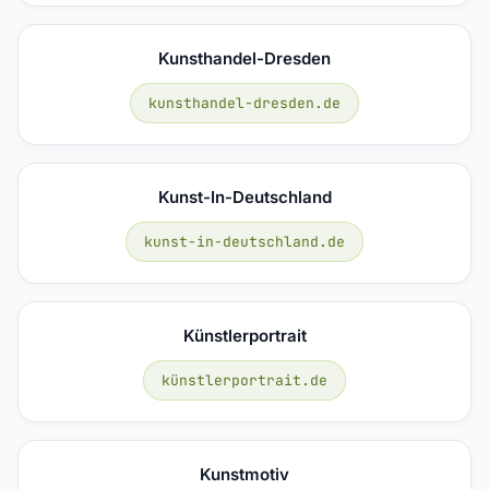
Kunsthandel-Dresden
kunsthandel-dresden.de
Kunst-In-Deutschland
kunst-in-deutschland.de
Künstlerportrait
künstlerportrait.de
Kunstmotiv