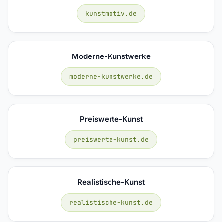
kunstmotiv.de
Moderne-Kunstwerke
moderne-kunstwerke.de
Preiswerte-Kunst
preiswerte-kunst.de
Realistische-Kunst
realistische-kunst.de