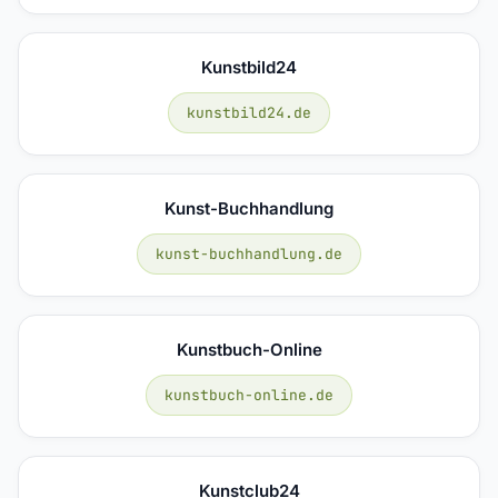
Kunstbild24
kunstbild24.de
Kunst-Buchhandlung
kunst-buchhandlung.de
Kunstbuch-Online
kunstbuch-online.de
Kunstclub24