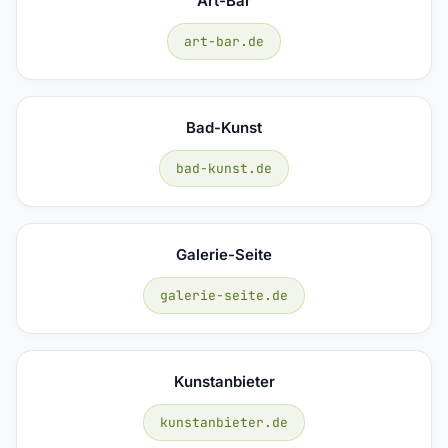
Art-Bar
art-bar.de
Bad-Kunst
bad-kunst.de
Galerie-Seite
galerie-seite.de
Kunstanbieter
kunstanbieter.de