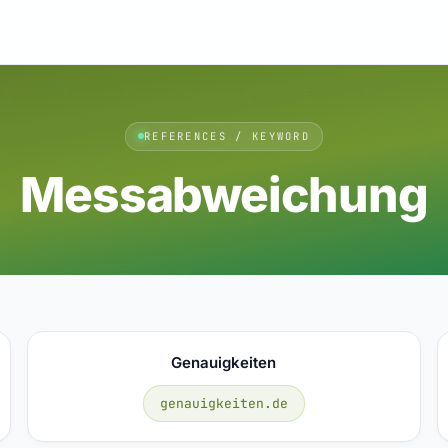
REFERENCES / KEYWORD
Messabweichung
Genauigkeiten
genauigkeiten.de