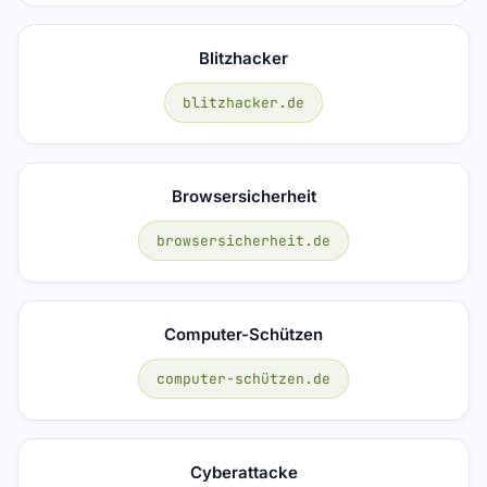
Blitzhacker
blitzhacker.de
Browsersicherheit
browsersicherheit.de
Computer-Schützen
computer-schützen.de
Cyberattacke