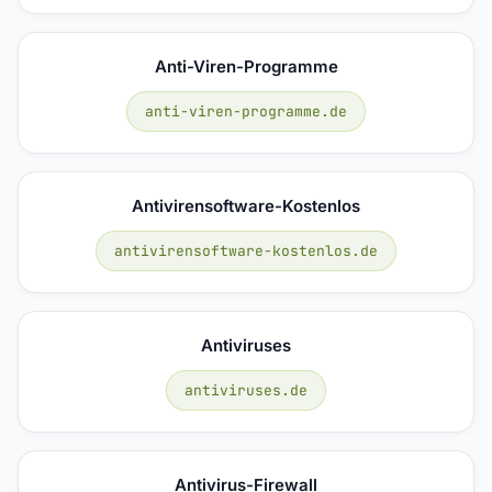
Anti-Viren-Programme
anti-viren-programme.de
Antivirensoftware-Kostenlos
antivirensoftware-kostenlos.de
Antiviruses
antiviruses.de
Antivirus-Firewall