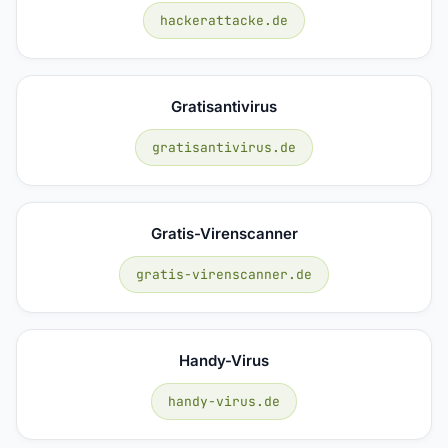
hackerattacke.de
Gratisantivirus
gratisantivirus.de
Gratis-Virenscanner
gratis-virenscanner.de
Handy-Virus
handy-virus.de