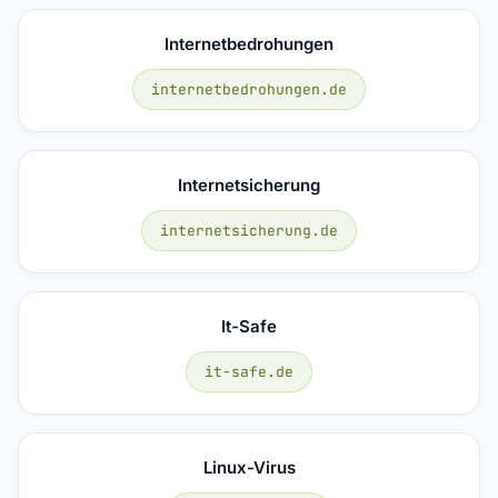
Internetbedrohungen
internetbedrohungen.de
Internetsicherung
internetsicherung.de
It-Safe
it-safe.de
Linux-Virus