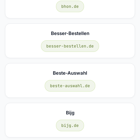
bhon.de
Besser-Bestellen
besser-bestellen.de
Beste-Auswahl
beste-auswahl.de
Bijg
bijg.de