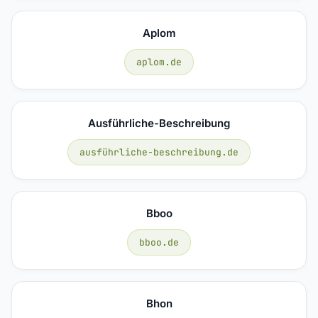
Aplom
aplom.de
Ausführliche-Beschreibung
ausführliche-beschreibung.de
Bboo
bboo.de
Bhon