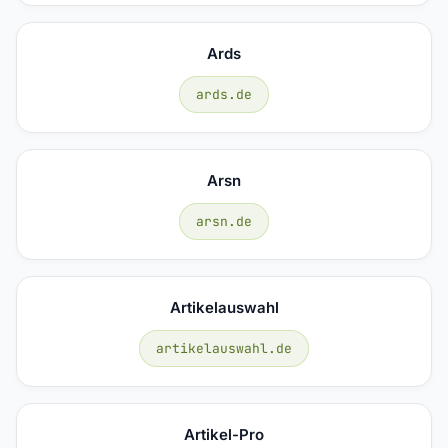
Ards
ards.de
Arsn
arsn.de
Artikelauswahl
artikelauswahl.de
Artikel-Pro