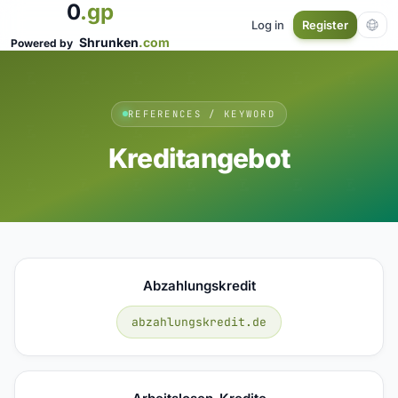
0
.gp
Log in
Register
Shrunken
.com
Powered by
REFERENCES / KEYWORD
Kreditangebot
Abzahlungskredit
abzahlungskredit.de