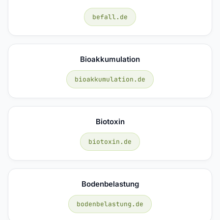
befall.de
Bioakkumulation
bioakkumulation.de
Biotoxin
biotoxin.de
Bodenbelastung
bodenbelastung.de