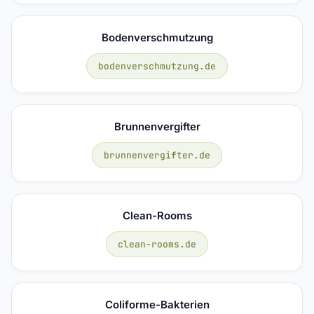
Bodenverschmutzung
bodenverschmutzung.de
Brunnenvergifter
brunnenvergifter.de
Clean-Rooms
clean-rooms.de
Coliforme-Bakterien