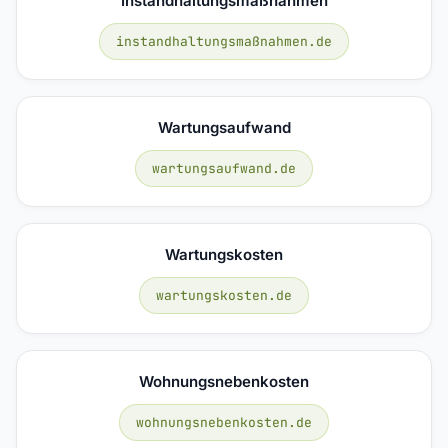
Instandhaltungsmaßnahmen
instandhaltungsmaßnahmen.de
Wartungsaufwand
wartungsaufwand.de
Wartungskosten
wartungskosten.de
Wohnungsnebenkosten
wohnungsnebenkosten.de