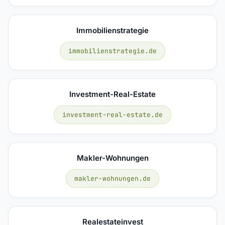
Immobilienstrategie
immobilienstrategie.de
Investment-Real-Estate
investment-real-estate.de
Makler-Wohnungen
makler-wohnungen.de
Realestateinvest