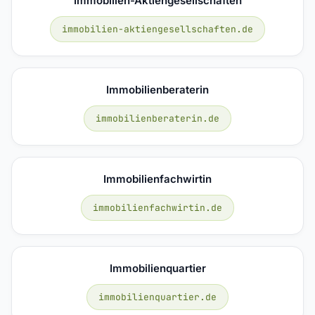
Immobilien-Aktiengesellschaften
immobilien-aktiengesellschaften.de
Immobilienberaterin
immobilienberaterin.de
Immobilienfachwirtin
immobilienfachwirtin.de
Immobilienquartier
immobilienquartier.de