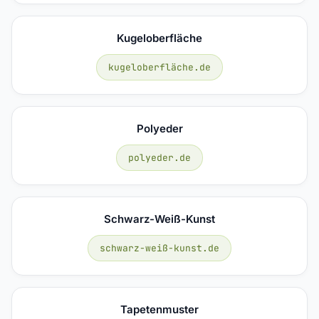
Kugeloberfläche
kugeloberfläche.de
Polyeder
polyeder.de
Schwarz-Weiß-Kunst
schwarz-weiß-kunst.de
Tapetenmuster