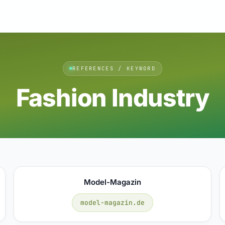
REFERENCES / KEYWORD
Fashion Industry
Model-Magazin
model-magazin.de