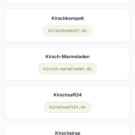
Kirschkompott
kirschkompott.de
Kirsch-Marmeladen
kirsch-marmeladen.de
Kirschsaft24
kirschsaft24.de
Kirschsirup