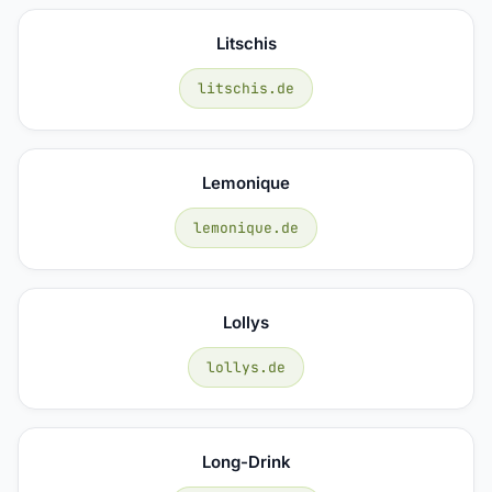
Litschis
litschis.de
Lemonique
lemonique.de
Lollys
lollys.de
Long-Drink