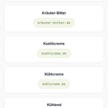
Kräuter-Bitter
kräuter-bitter.de
Kuehlcreme
kuehlcreme.de
Kühlcreme
kühlcreme.de
Kühlend