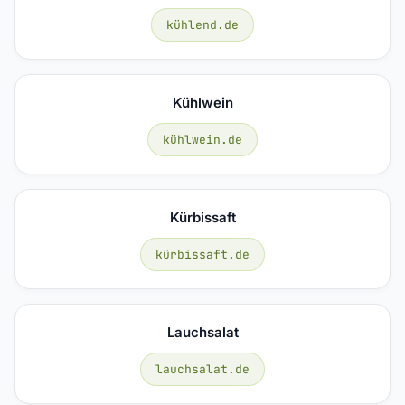
kühlend.de
Kühlwein
kühlwein.de
Kürbissaft
kürbissaft.de
Lauchsalat
lauchsalat.de