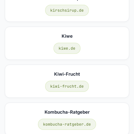
kirschsirup.de
Kiwe
kiwe.de
Kiwi-Frucht
kiwi-frucht.de
Kombucha-Ratgeber
kombucha-ratgeber.de