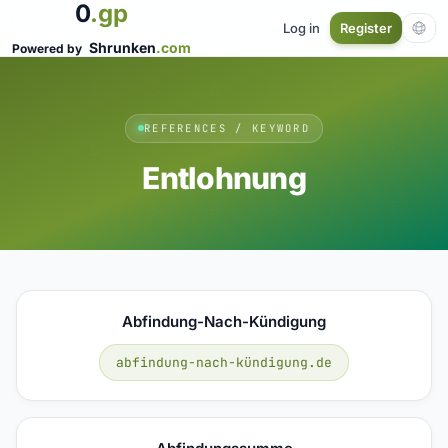
0
.gp
Log in
Register
Shrunken
.com
Powered by
REFERENCES / KEYWORD
Entlohnung
Abfindung-Nach-Kündigung
abfindung-nach-kündigung.de