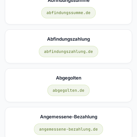
Abfindungssumme
abfindungssumme.de
Abfindungszahlung
abfindungszahlung.de
Abgegolten
abgegolten.de
Angemessene-Bezahlung
angemessene-bezahlung.de