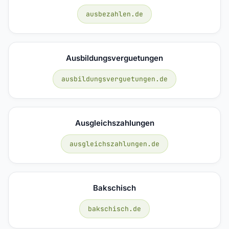
ausbezahlen.de
Ausbildungsverguetungen
ausbildungsverguetungen.de
Ausgleichszahlungen
ausgleichszahlungen.de
Bakschisch
bakschisch.de