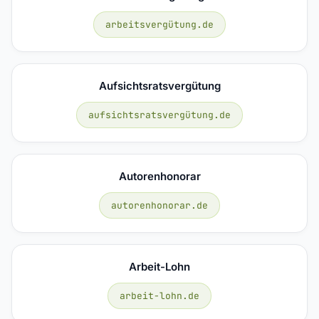
arbeitsvergütung.de
Aufsichtsratsvergütung
aufsichtsratsvergütung.de
Autorenhonorar
autorenhonorar.de
Arbeit-Lohn
arbeit-lohn.de