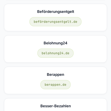
Beförderungsentgelt
beförderungsentgelt.de
Belohnung24
belohnung24.de
Berappen
berappen.de
Besser-Bezahlen