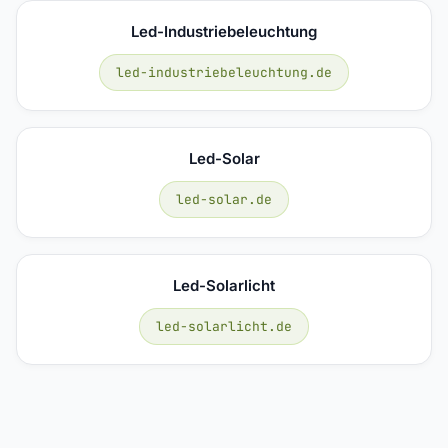
Led-Industriebeleuchtung
led-industriebeleuchtung.de
Led-Solar
led-solar.de
Led-Solarlicht
led-solarlicht.de