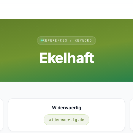
REFERENCES / KEYWORD
Ekelhaft
Widerwaertig
widerwaertig.de