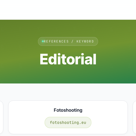
REFERENCES / KEYWORD
Editorial
Fotoshooting
fotoshooting.eu