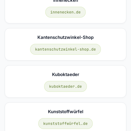
Innenecken
innenecken.de
Kantenschutzwinkel-Shop
kantenschutzwinkel-shop.de
Kuboktaeder
kuboktaeder.de
Kunststoffwürfel
kunststoffwürfel.de