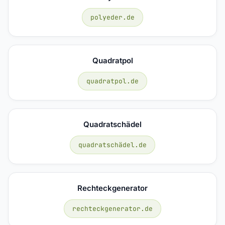
polyeder.de
Quadratpol
quadratpol.de
Quadratschädel
quadratschädel.de
Rechteckgenerator
rechteckgenerator.de