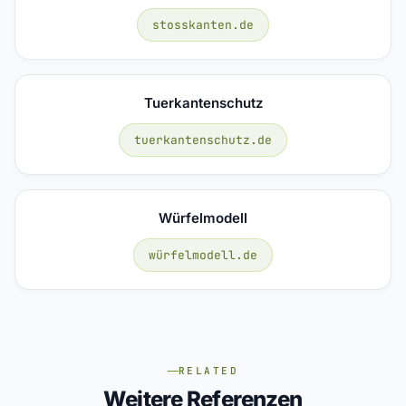
stosskanten.de
Tuerkantenschutz
tuerkantenschutz.de
Würfelmodell
würfelmodell.de
RELATED
Weitere Referenzen