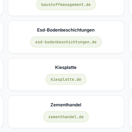
baustoffmanagement.de
Esd-Bodenbeschichtungen
esd-bodenbeschichtungen.de
Kiesplatte
kiesplatte.de
Zementhandel
zementhandel.de