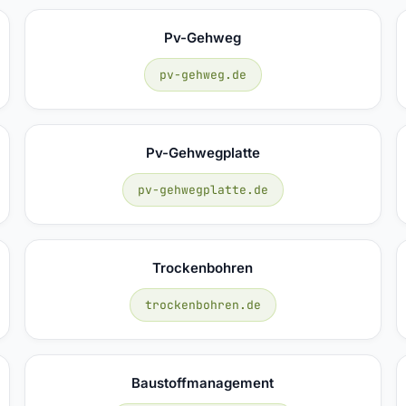
Pv-Gehweg
pv-gehweg.de
Pv-Gehwegplatte
pv-gehwegplatte.de
Trockenbohren
trockenbohren.de
Baustoffmanagement