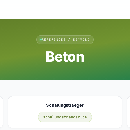
REFERENCES / KEYWORD
Beton
Schalungstraeger
schalungstraeger.de