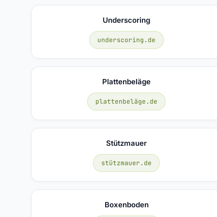
Underscoring
underscoring.de
Plattenbeläge
plattenbeläge.de
Stützmauer
stützmauer.de
Boxenboden