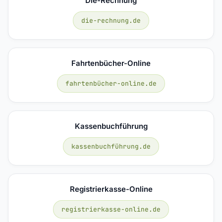
Die-Rechnung
die-rechnung.de
Fahrtenbücher-Online
fahrtenbücher-online.de
Kassenbuchführung
kassenbuchführung.de
Registrierkasse-Online
registrierkasse-online.de