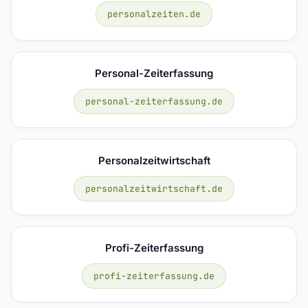
personalzeiten.de
Personal-Zeiterfassung
personal-zeiterfassung.de
Personalzeitwirtschaft
personalzeitwirtschaft.de
Profi-Zeiterfassung
profi-zeiterfassung.de