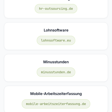
hr-outsourcing.de
Lohnsoftware
lohnsoftware.eu
Minusstunden
minusstunden.de
Mobile-Arbeitszeiterfassung
mobile-arbeitszeiterfassung.de