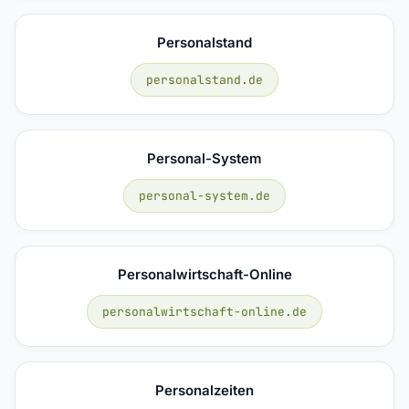
Personalstand
personalstand.de
Personal-System
personal-system.de
Personalwirtschaft-Online
personalwirtschaft-online.de
Personalzeiten