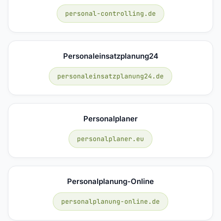
personal-controlling.de
Personaleinsatzplanung24
personaleinsatzplanung24.de
Personalplaner
personalplaner.eu
Personalplanung-Online
personalplanung-online.de