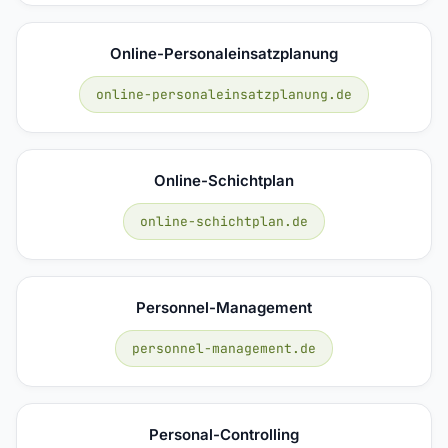
Online-Personaleinsatzplanung
online-personaleinsatzplanung.de
Online-Schichtplan
online-schichtplan.de
Personnel-Management
personnel-management.de
Personal-Controlling