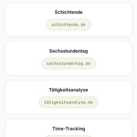
Schichtende
schichtende.de
Sechsstundentag
sechsstundentag.de
Tätigkeitsanalyse
tätigkeitsanalyse.de
Time-Tracking