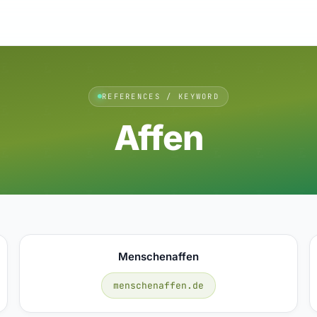
REFERENCES / KEYWORD
Affen
Menschenaffen
menschenaffen.de