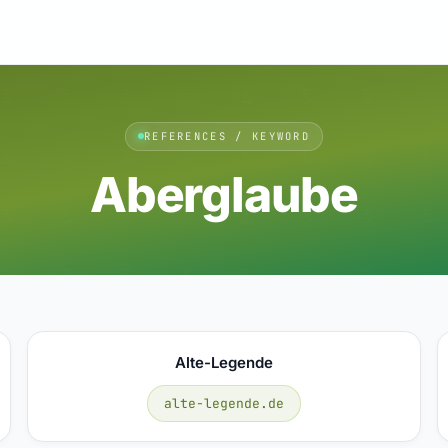
REFERENCES / KEYWORD
Aberglaube
Alte-Legende
alte-legende.de